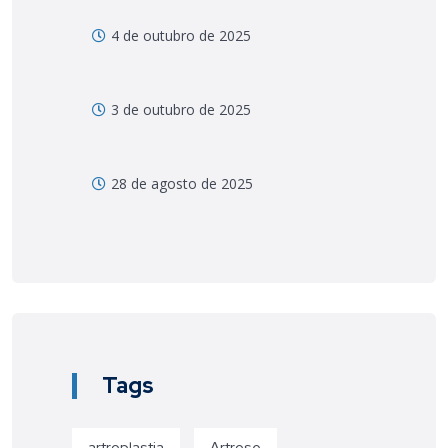
4 de outubro de 2025
3 de outubro de 2025
28 de agosto de 2025
Tags
artroplastia
Artrose