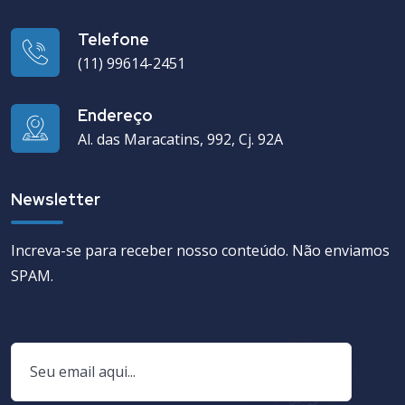
Telefone
(11) 99614-2451
Endereço
Al. das Maracatins, 992, Cj. 92A
Newsletter
Increva-se para receber nosso conteúdo. Não enviamos
SPAM.