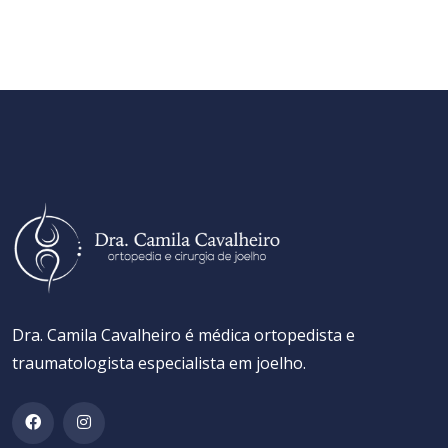
Dra. Camila Cavalheiro é médica ortopedista e
traumatologista especialista em joelho.