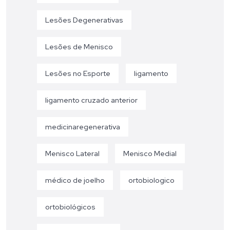
Lesões Degenerativas
Lesões de Menisco
Lesões no Esporte
ligamento
ligamento cruzado anterior
medicinaregenerativa
Menisco Lateral
Menisco Medial
médico de joelho
ortobiologico
ortobiológicos