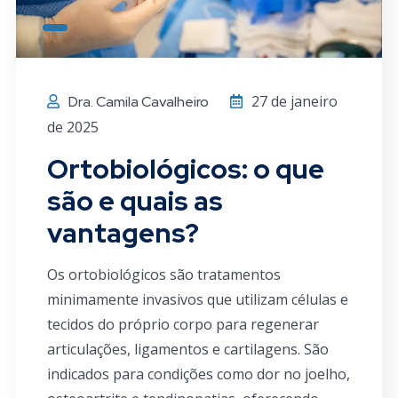
27 de janeiro
Dra. Camila Cavalheiro
de 2025
Ortobiológicos: o que
são e quais as
vantagens?
Os ortobiológicos são tratamentos
minimamente invasivos que utilizam células e
tecidos do próprio corpo para regenerar
articulações, ligamentos e cartilagens. São
indicados para condições como dor no joelho,