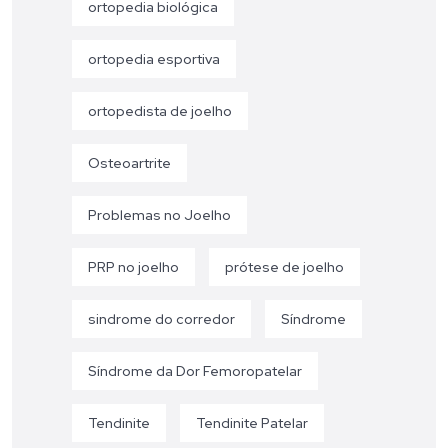
ortopedia biológica
ortopedia esportiva
ortopedista de joelho
Osteoartrite
Problemas no Joelho
PRP no joelho
prótese de joelho
sindrome do corredor
Síndrome
Síndrome da Dor Femoropatelar
Tendinite
Tendinite Patelar