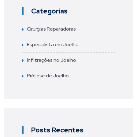
Categorias
Cirurgias Reparadoras
Especialista em Joelho
Infiltrações no Joelho
Prótese de Joelho
Posts Recentes