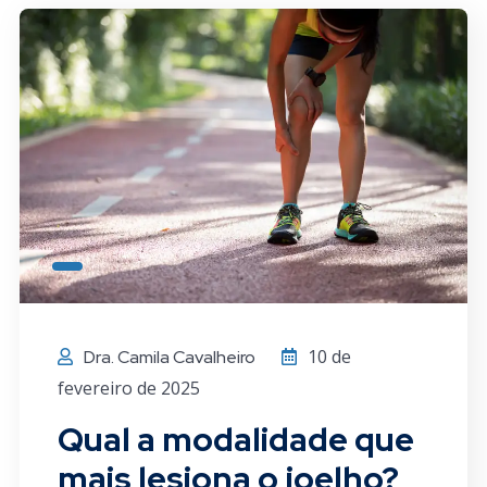
10 de
Dra. Camila Cavalheiro
fevereiro de 2025
Qual a modalidade que
mais lesiona o joelho?