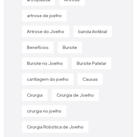
artrose de joelho
Artrose do Joelho
banda iliotibial
Benefícios
Bursite
Bursite no Joelho
Bursite Patelar
cartilagem do joelho
Causas
Cirurgia
Cirurgia de Joelho
cirurgia no joelho
Cirurgia Robótica de Joelho