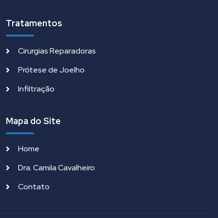
Tratamentos
Cirurgias Reparadoras
Prótese de Joelho
Infiltração
Mapa do Site
Home
Dra. Camila Cavalheiro
Contato