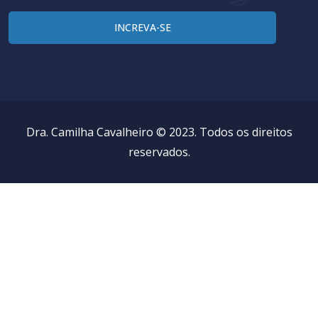
Dra. Camilha Cavalheiro © 2023. Todos os direitos
reservados.