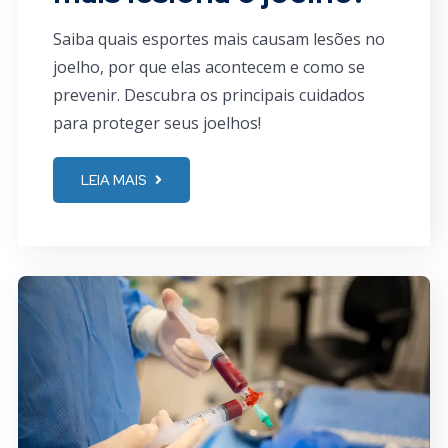
Saiba quais esportes mais causam lesões no
joelho, por que elas acontecem e como se
prevenir. Descubra os principais cuidados
para proteger seus joelhos!
LEIA MAIS