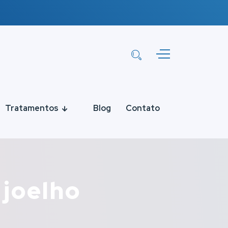
Tratamentos
Blog
Contato
 joelho