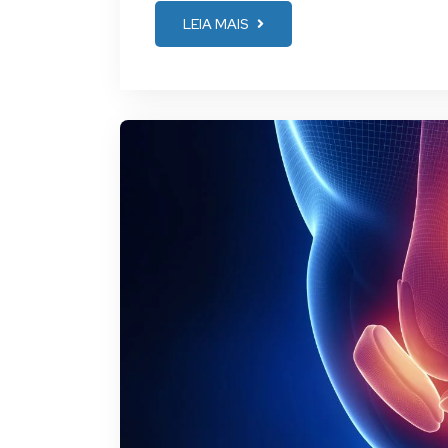
LEIA MAIS