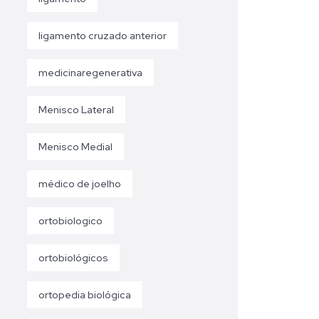
ligamento cruzado anterior
medicinaregenerativa
Menisco Lateral
Menisco Medial
médico de joelho
ortobiologico
ortobiológicos
ortopedia biológica