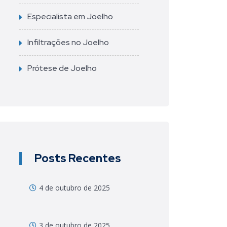
Especialista em Joelho
Infiltrações no Joelho
Prótese de Joelho
Posts Recentes
4 de outubro de 2025
3 de outubro de 2025