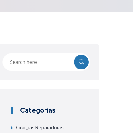
Categorias
Cirurgias Reparadoras