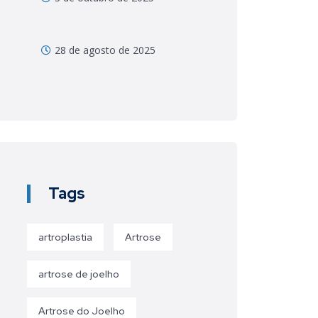
28 de agosto de 2025
Tags
artroplastia
Artrose
artrose de joelho
Artrose do Joelho