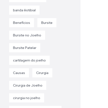
banda iliotibial
Benefícios
Bursite
Bursite no Joelho
Bursite Patelar
cartilagem do joelho
Causas
Cirurgia
Cirurgia de Joelho
cirurgia no joelho