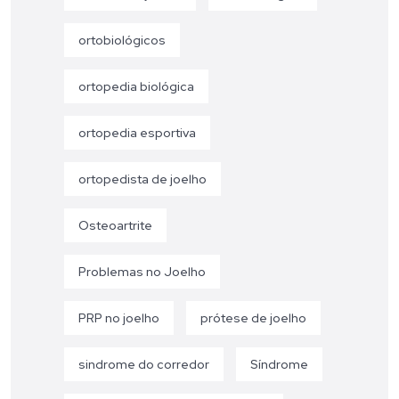
ortobiológicos
ortopedia biológica
ortopedia esportiva
ortopedista de joelho
Osteoartrite
Problemas no Joelho
PRP no joelho
prótese de joelho
sindrome do corredor
Síndrome