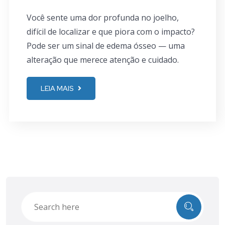
Você sente uma dor profunda no joelho,
difícil de localizar e que piora com o impacto?
Pode ser um sinal de edema ósseo — uma
alteração que merece atenção e cuidado.
LEIA MAIS