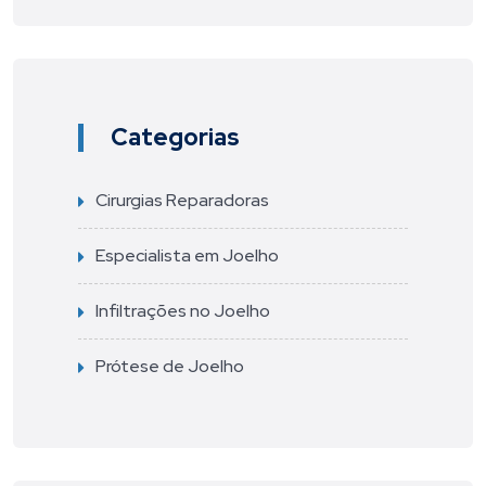
Categorias
Cirurgias Reparadoras
Especialista em Joelho
Infiltrações no Joelho
Prótese de Joelho