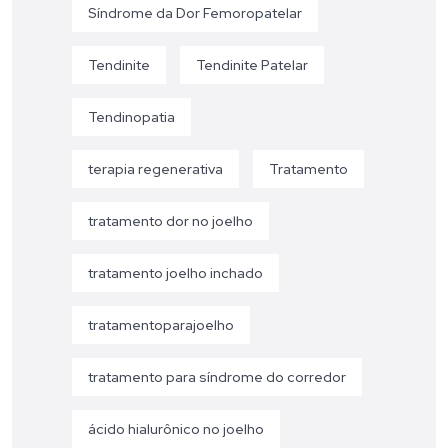
Síndrome da Dor Femoropatelar
Tendinite
Tendinite Patelar
Tendinopatia
terapia regenerativa
Tratamento
tratamento dor no joelho
tratamento joelho inchado
tratamentoparajoelho
tratamento para síndrome do corredor
ácido hialurônico no joelho