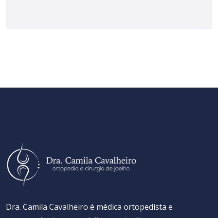
Dra. Camila Cavalheiro é médica ortopedista e