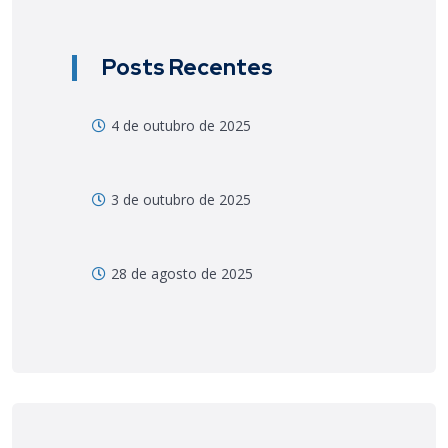
Posts Recentes
4 de outubro de 2025
3 de outubro de 2025
28 de agosto de 2025