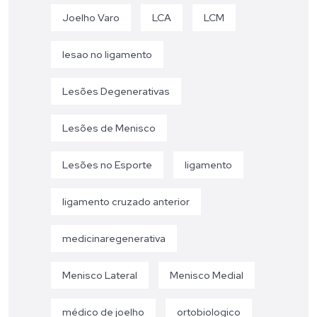
Joelho Varo
LCA
LCM
lesao no ligamento
Lesões Degenerativas
Lesões de Menisco
Lesões no Esporte
ligamento
ligamento cruzado anterior
medicinaregenerativa
Menisco Lateral
Menisco Medial
médico de joelho
ortobiologico