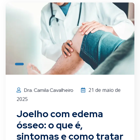
21 de maio de
Dra. Camila Cavalheiro
2025
Joelho com edema
ósseo: o que é,
sintomas e como tratar