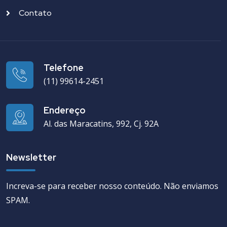
Contato
Telefone
(11) 99614-2451
Endereço
Al. das Maracatins, 992, Cj. 92A
Newsletter
Increva-se para receber nosso conteúdo. Não enviamos
SPAM.