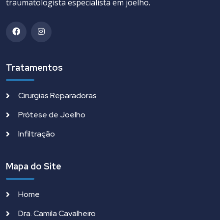
traumatologista especialista em joelho.
Tratamentos
Cirurgias Reparadoras
Prótese de Joelho
Infiltração
Mapa do Site
Home
Dra. Camila Cavalheiro