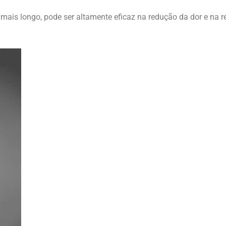
 mais longo, pode ser altamente eficaz na redução da dor e na