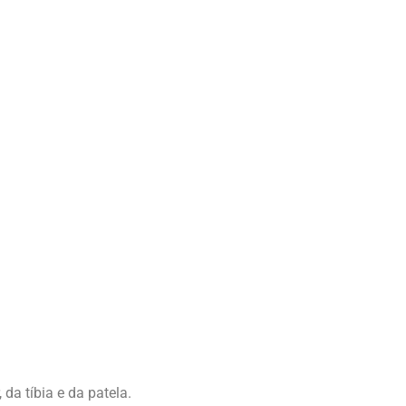
da tíbia e da patela.