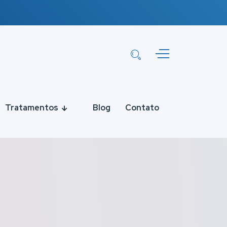
Tratamentos
Blog
Contato
o