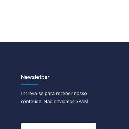
Newsletter
Increva-se para receber nosso
conteúdo. Não enviamos SPAM.