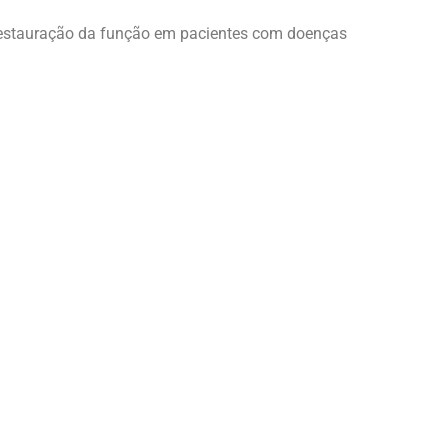
 restauração da função em pacientes com doenças