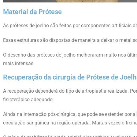
Material da Prótese
As próteses de joelho são feitas por componentes artificiais 
Essas estruturas são dispostas de maneira a deixar o metal s
O desenho das próteses de joelho melhoraram muito nos últi
mais intensas.
Recuperação da cirurgia de Prótese de Joelh
A recuperação dependerá do tipo de artroplastia realizada. 
fisioterápico adequado.
Ainda na internação pós-cirúrgica, que pode se estender por 
circulação sanguínea na região operada. Muitas vezes o trei