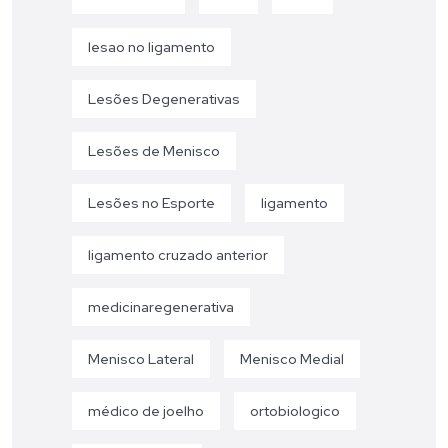
lesao no ligamento
Lesões Degenerativas
Lesões de Menisco
Lesões no Esporte
ligamento
ligamento cruzado anterior
medicinaregenerativa
Menisco Lateral
Menisco Medial
médico de joelho
ortobiologico