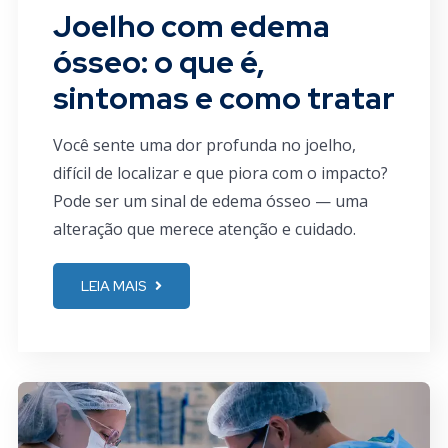
Joelho com edema
ósseo: o que é,
sintomas e como tratar
Você sente uma dor profunda no joelho,
difícil de localizar e que piora com o impacto?
Pode ser um sinal de edema ósseo — uma
alteração que merece atenção e cuidado.
LEIA MAIS