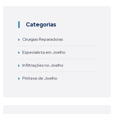
Categorias
Cirurgias Reparadoras
Especialista em Joelho
Infiltrações no Joelho
Prótese de Joelho