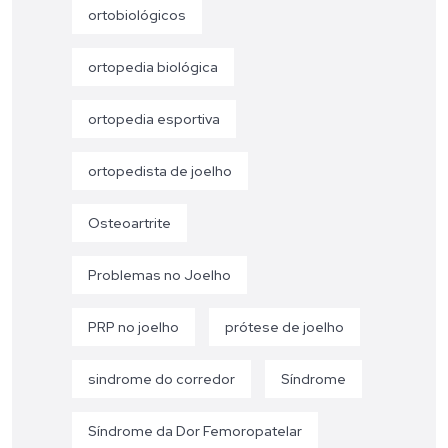
ortobiológicos
ortopedia biológica
ortopedia esportiva
ortopedista de joelho
Osteoartrite
Problemas no Joelho
PRP no joelho
prótese de joelho
sindrome do corredor
Síndrome
Síndrome da Dor Femoropatelar