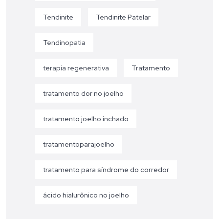
Tendinite
Tendinite Patelar
Tendinopatia
terapia regenerativa
Tratamento
tratamento dor no joelho
tratamento joelho inchado
tratamentoparajoelho
tratamento para síndrome do corredor
ácido hialurônico no joelho