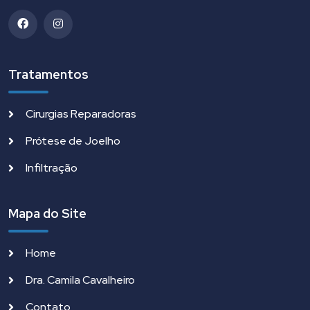
Tratamentos
Cirurgias Reparadoras
Prótese de Joelho
Infiltração
Mapa do Site
Home
Dra. Camila Cavalheiro
Contato