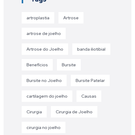
artroplastia
Artrose
artrose de joelho
Artrose do Joelho
banda iliotibial
Benefícios
Bursite
Bursite no Joelho
Bursite Patelar
cartilagem do joelho
Causas
Cirurgia
Cirurgia de Joelho
cirurgia no joelho