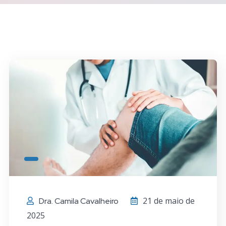
21 de maio de
Dra. Camila Cavalheiro
2025