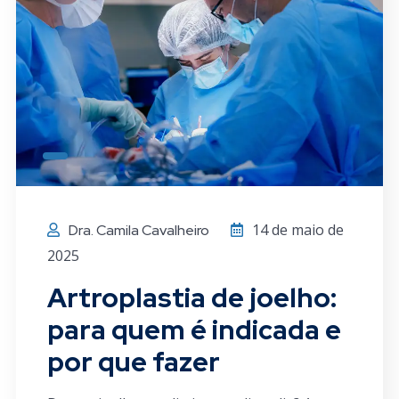
14 de maio de
Dra. Camila Cavalheiro
2025
Artroplastia de joelho:
para quem é indicada e
por que fazer