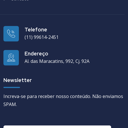
Telefone
(11) 99614-2451
Endereço
Al. das Maracatins, 992, Cj. 92A
Newsletter
Increva-se para receber nosso conteúdo. Não enviamos
SPAM.