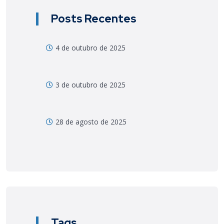
Posts Recentes
4 de outubro de 2025
3 de outubro de 2025
28 de agosto de 2025
Tags