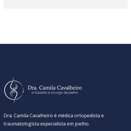
Dra. Camila Cavalheiro é médica ortopedista e
traumatologista especialista em joelho.