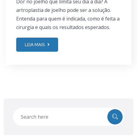
Dor no joelho que limita seu dia a dia? A
artroplastia de joelho pode ser a solução.
Entenda para quem é indicada, como é feita a
cirurgia e quais os resultados esperados.
LEIA MAIS