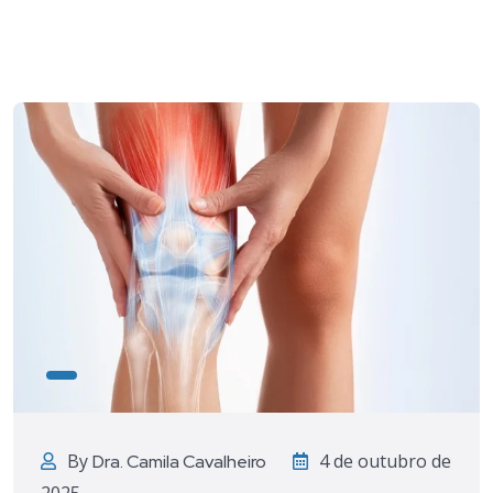
By
4 de outubro de
Dra. Camila Cavalheiro