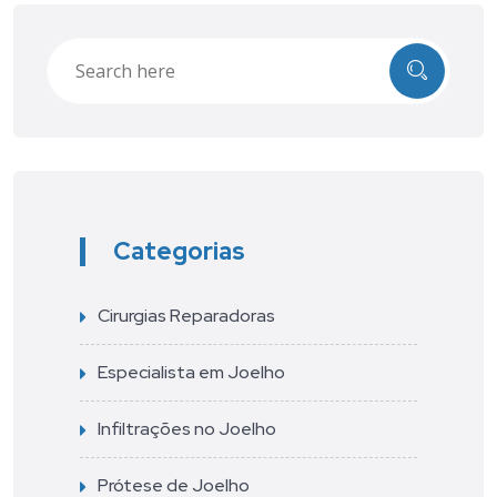
Categorias
Cirurgias Reparadoras
Especialista em Joelho
Infiltrações no Joelho
Prótese de Joelho