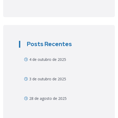
Posts Recentes
4 de outubro de 2025
3 de outubro de 2025
28 de agosto de 2025