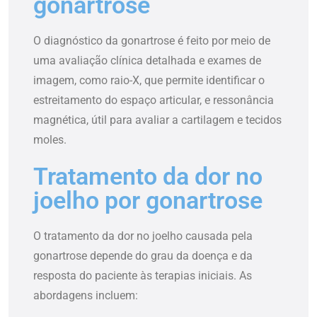
gonartrose
O diagnóstico da gonartrose é feito por meio de
uma avaliação clínica detalhada e exames de
imagem, como raio-X, que permite identificar o
estreitamento do espaço articular, e ressonância
magnética, útil para avaliar a cartilagem e tecidos
moles.
Tratamento da dor no
joelho por gonartrose
O
tratamento da dor no joelho
causada pela
gonartrose depende do grau da doença e da
resposta do paciente às terapias iniciais. As
abordagens incluem: