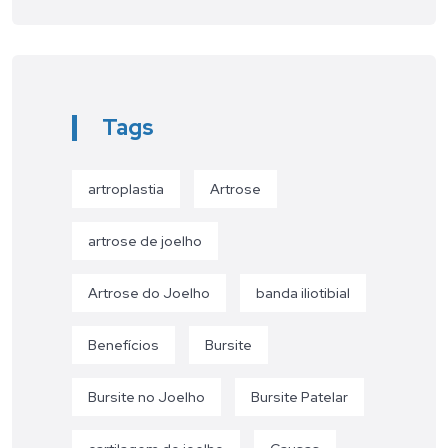
Tags
artroplastia
Artrose
artrose de joelho
Artrose do Joelho
banda iliotibial
Benefícios
Bursite
Bursite no Joelho
Bursite Patelar