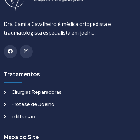
Dra. Camila Cavalheiro é médica ortopedista e
traumatologista especialista em joelho.
Tratamentos
Cirurgias Reparadoras
Prótese de Joelho
Infiltração
Mapa do Site