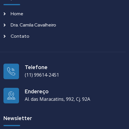
Home
Dra. Camila Cavalheiro
Contato
Telefone
(11) 99614-2451
Endereço
Al. das Maracatins, 992, Cj. 92A
Newsletter