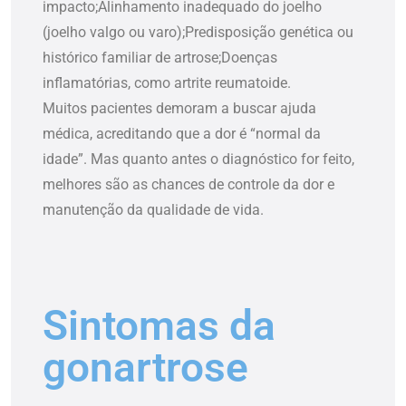
impacto;
Alinhamento inadequado do joelho
(joelho valgo ou varo);
Predisposição genética ou
histórico familiar de artrose;
Doenças
inflamatórias, como artrite reumatoide.
Muitos pacientes demoram a buscar ajuda
médica, acreditando que a dor é “normal da
idade”. Mas quanto antes o diagnóstico for feito,
melhores são as chances de controle da dor e
manutenção da qualidade de vida.
Sintomas da
gonartrose