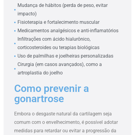
Mudança de hábitos (perda de peso, evitar
impacto)
Fisioterapia e fortalecimento muscular
Medicamentos analgésicos e anti-inflamatórios
Infiltrações com ácido hialurônico,
corticosteroides ou terapias biológicas
Uso de palmilhas e joelheiras personalizadas
Cirurgia (em casos avançados), como a
artroplastia do joelho
Como prevenir a
gonartrose
Embora o desgaste natural da cartilagem seja
comum com o envelhecimento, é possível adotar
medidas para retardar ou evitar a progressão da