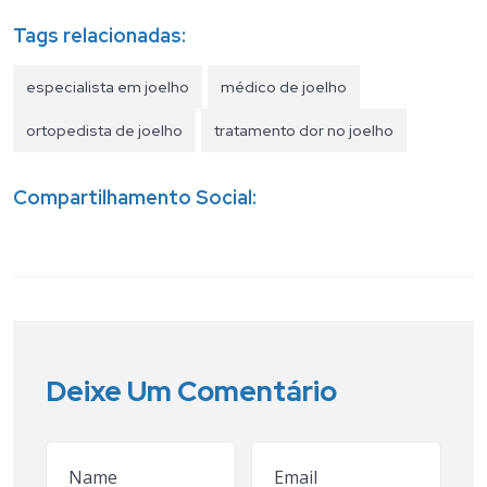
Tags relacionadas:
especialista em joelho
médico de joelho
ortopedista de joelho
tratamento dor no joelho
Compartilhamento Social:
Deixe Um Comentário