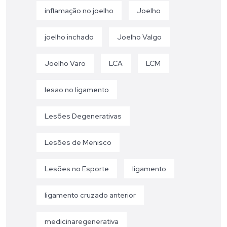
inflamação no joelho
Joelho
joelho inchado
Joelho Valgo
Joelho Varo
LCA
LCM
lesao no ligamento
Lesões Degenerativas
Lesões de Menisco
Lesões no Esporte
ligamento
ligamento cruzado anterior
medicinaregenerativa