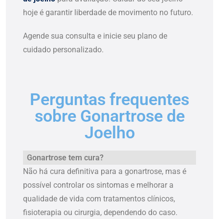
hoje é garantir liberdade de movimento no futuro.
Agende sua consulta e inicie seu plano de
cuidado personalizado.
Perguntas frequentes
sobre Gonartrose de
Joelho
Gonartrose tem cura?
Não há cura definitiva para a gonartrose, mas é
possível controlar os sintomas e melhorar a
qualidade de vida com tratamentos clínicos,
fisioterapia ou cirurgia, dependendo do caso.