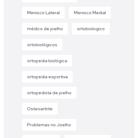
Menisco Lateral
Menisco Medial
médico de joelho
ortobiologico
ortobiológicos
ortopedia biológica
ortopedia esportiva
ortopedista de joelho
Osteoartrite
Problemas no Joelho