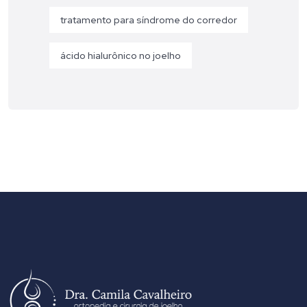
tratamento para síndrome do corredor
ácido hialurônico no joelho