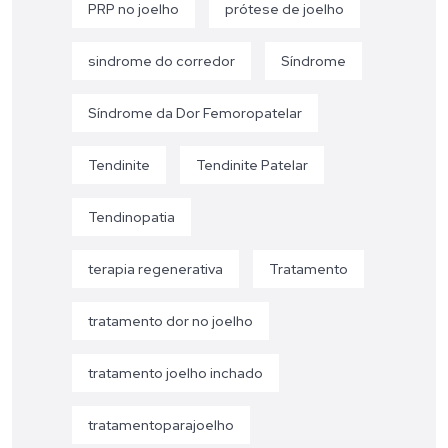
PRP no joelho
prótese de joelho
sindrome do corredor
Síndrome
Síndrome da Dor Femoropatelar
Tendinite
Tendinite Patelar
Tendinopatia
terapia regenerativa
Tratamento
tratamento dor no joelho
tratamento joelho inchado
tratamentoparajoelho