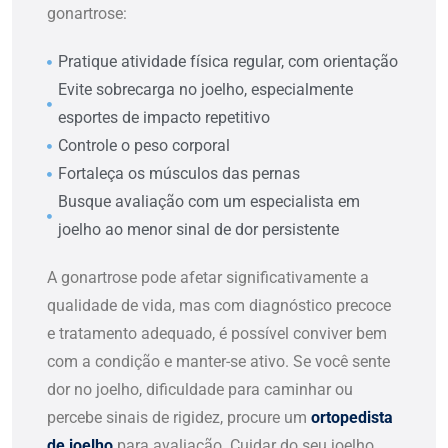
gonartrose:
Pratique atividade física regular, com orientação
Evite sobrecarga no joelho, especialmente
esportes de impacto repetitivo
Controle o peso corporal
Fortaleça os músculos das pernas
Busque avaliação com um especialista em
joelho ao menor sinal de dor persistente
A gonartrose pode afetar significativamente a
qualidade de vida, mas com diagnóstico precoce
e tratamento adequado, é possível conviver bem
com a condição e manter-se ativo. Se você sente
dor no joelho, dificuldade para caminhar ou
percebe sinais de rigidez, procure um
ortopedista
de joelho
para avaliação. Cuidar do seu joelho