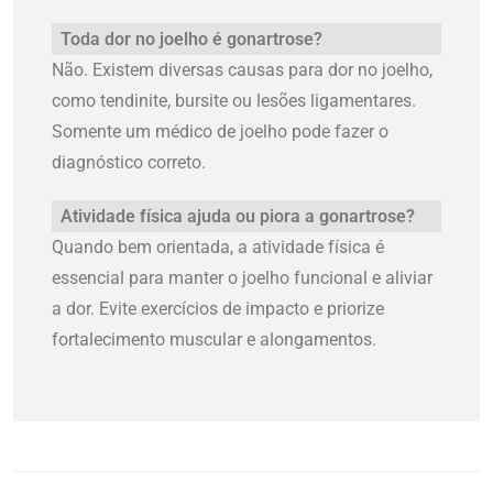
Toda dor no joelho é gonartrose?
Não. Existem diversas causas para dor no joelho,
como tendinite, bursite ou lesões ligamentares.
Somente um médico de joelho pode fazer o
diagnóstico correto.
Atividade física ajuda ou piora a gonartrose?
Quando bem orientada, a atividade física é
essencial para manter o joelho funcional e aliviar
a dor. Evite exercícios de impacto e priorize
fortalecimento muscular e alongamentos.