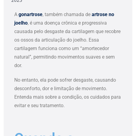
2025
A
gonartrose
, também chamada de
artrose no
joelho
, é uma doença crônica e progressiva
causada pelo desgaste da cartilagem que recobre
os ossos da articulação do joelho. Essa
cartilagem funciona como um “amortecedor
natural”, permitindo movimentos suaves e sem
dor.
No entanto, ela pode sofrer desgaste, causando
desconforto, dor e limitação de movimento.
Entenda mais sobre a condição, os cuidados para
evitar e seu tratamento.