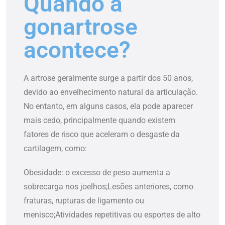
Quando a
gonartrose
acontece?
A artrose geralmente surge a partir dos 50 anos,
devido ao envelhecimento natural da articulação.
No entanto, em alguns casos, ela pode aparecer
mais cedo, principalmente quando existem
fatores de risco que aceleram o desgaste da
cartilagem, como:
Obesidade: o excesso de peso aumenta a
sobrecarga nos joelhos;
Lesões anteriores, como
fraturas, rupturas de ligamento ou
menisco;
Atividades repetitivas ou esportes de alto