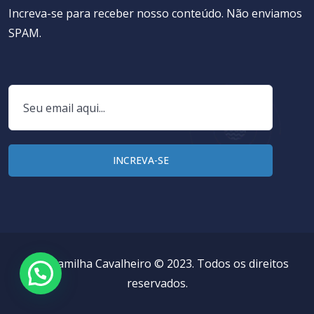
Increva-se para receber nosso conteúdo. Não enviamos
SPAM.
Dra. Camilha Cavalheiro © 2023. Todos os direitos
reservados.