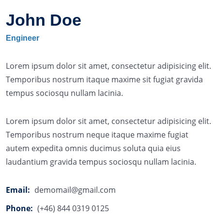
John Doe
Engineer
Lorem ipsum dolor sit amet, consectetur adipisicing elit.
Temporibus nostrum itaque maxime sit fugiat gravida
tempus sociosqu nullam lacinia.
Lorem ipsum dolor sit amet, consectetur adipisicing elit.
Temporibus nostrum neque itaque maxime fugiat
autem expedita omnis ducimus soluta quia eius
laudantium gravida tempus sociosqu nullam lacinia.
Email:
demomail@gmail.com
Phone:
(+46) 844 0319 0125