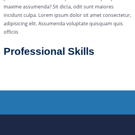
maxime assumenda? Sit dicta, odit sunt maiores
incidunt culpa. Lorem ipsum dolor sit amet consectetur,
adipisicing elit. Assumenda voluptate quisquam quis
officiis
Professional Skills