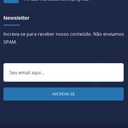
Newsletter
Increva-se para receber nosso conteúdo. Não enviamos
SPAM.