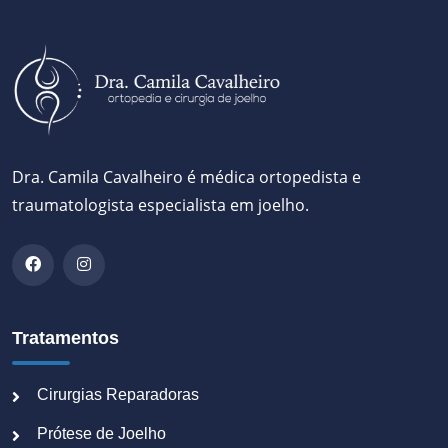
Dra. Camila Cavalheiro é médica ortopedista e
traumatologista especialista em joelho.
Tratamentos
Cirurgias Reparadoras
Prótese de Joelho