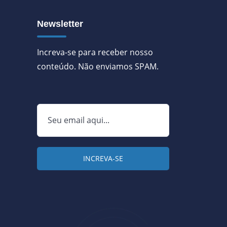
Newsletter
Increva-se para receber nosso
conteúdo. Não enviamos SPAM.