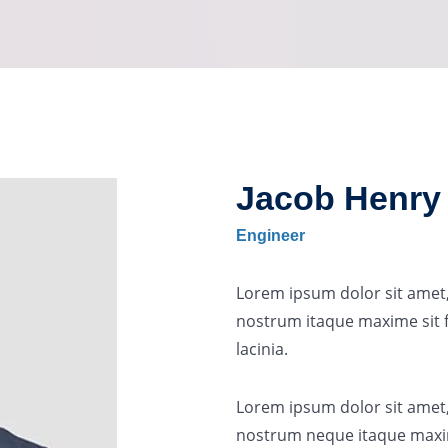
Jacob Henry
Engineer
Lorem ipsum dolor sit amet,
nostrum itaque maxime sit 
lacinia.
Lorem ipsum dolor sit amet,
nostrum neque itaque maxi