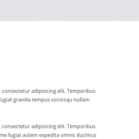
 consectetur adipisicing elit. Temporibus
fugiat gravida tempus sociosqu nullam
 consectetur adipisicing elit. Temporibus
me fugiat autem expedita omnis ducimus