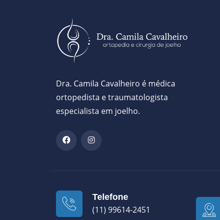
Dra. Camila Cavalheiro é médica
ortopedista e traumatologista
especialista em joelho.
Telefone
(11) 99614-2451