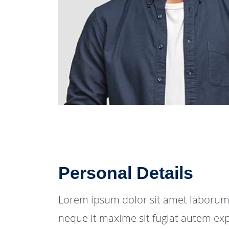
Personal Details
Lorem ipsum dolor sit amet laborum
neque it maxime sit fugiat autem ex