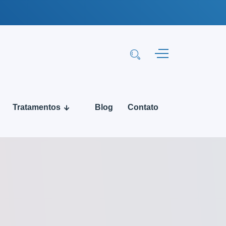
Tratamentos
Blog
Contato