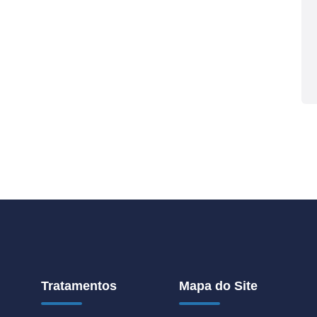
Tratamentos
Mapa do Site