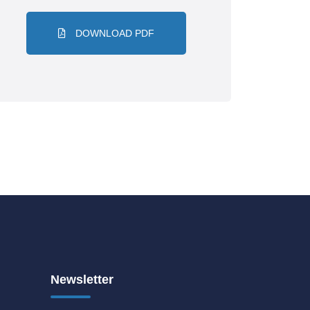
DOWNLOAD PDF
Newsletter