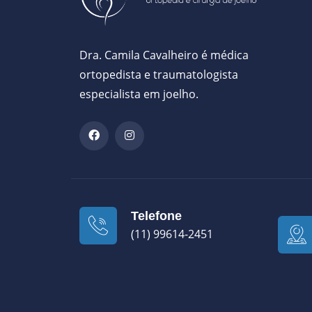
Dra. Camila Cavalheiro é médica
ortopedista e traumatologista
especialista em joelho.
Telefone
(11) 99614-2451