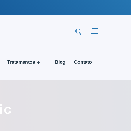
Tratamentos
Blog
Contato
ic