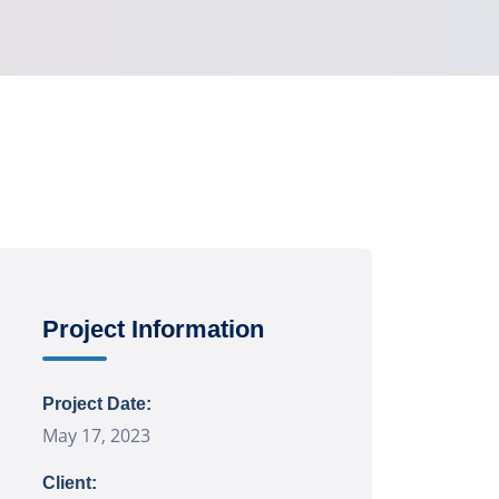
Project Information
Project Date:
May 17, 2023
Client: