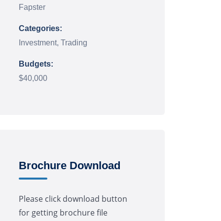
Fapster
Categories:
Investment, Trading
Budgets:
$40,000
Brochure Download
Please click download button
for getting brochure file