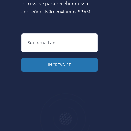
Increva-se para receber nosso
conteúdo. Não enviamos SPAM.